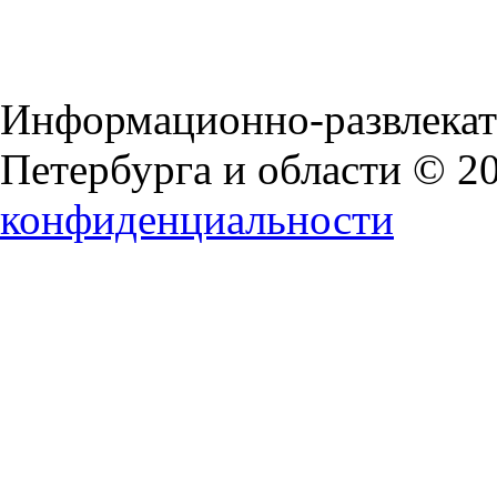
Информационно-развлекат
Петербурга и области © 2
конфиденциальности