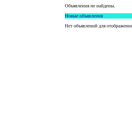
Объявления не найдены.
Новые объявления
Нет объявлений для отображения