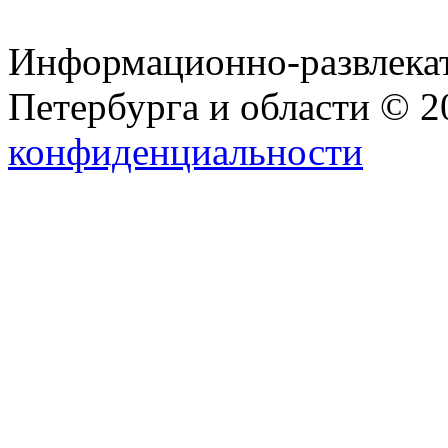
Информационно-развлекат
Петербурга и области © 
конфиденциальности