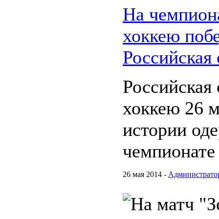
На чемпион
хоккею поб
Российская 
Российская 
хоккею 26 м
истории оде
чемпионате
26 мая 2014 -
Администрато