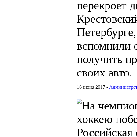
перекроет 
Крестовский
Петербурге,
вспомнили о
получить пр
своих авто.
16 июня 2017 -
Администра