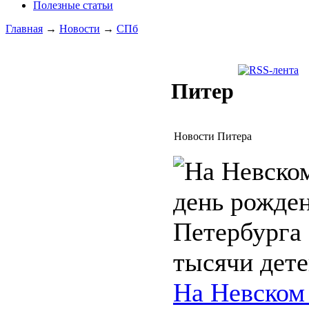
Полезные статьи
Главная
→
Новости
→
СПб
Питер
Новости Питера
На Невском 