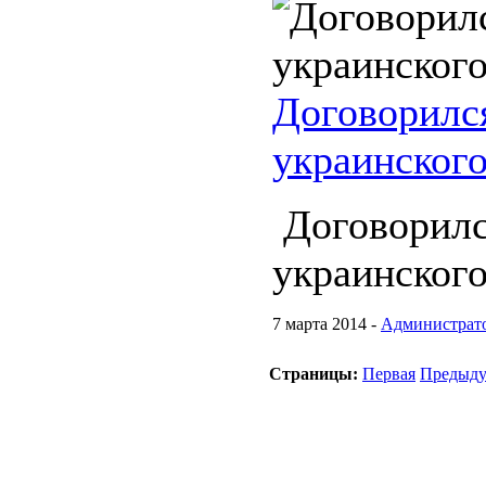
Договорился
украинского
Договорилс
украинского
7 марта 2014 -
Администрат
Страницы:
Первая
Предыд