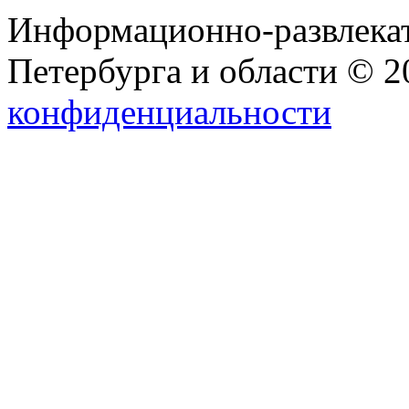
Информационно-развлекат
Петербурга и области © 
конфиденциальности