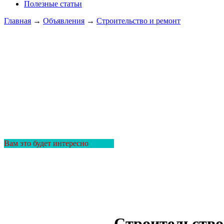
Полезные статьи
Главная
→
Объявления
→
Строительство и ремонт
Вам это будет интересно
Строительство