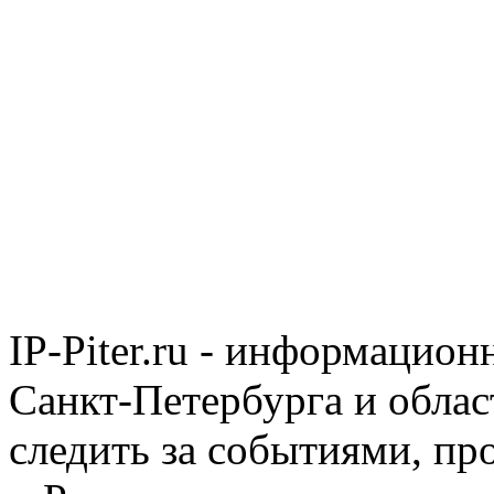
IP-Piter.ru - информацион
Санкт-Петербурга и облас
следить за событиями, п