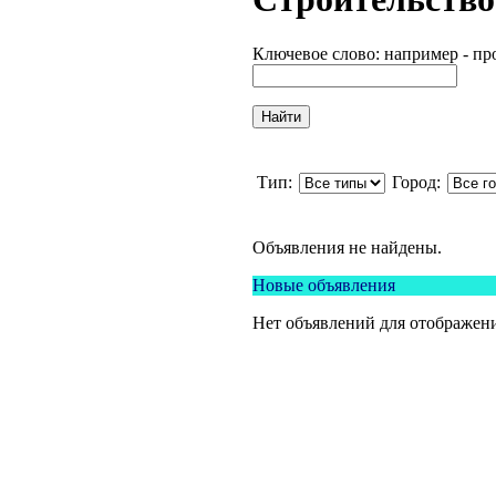
Ключевое слово: например - пр
Тип:
Город:
Объявления не найдены.
Новые объявления
Нет объявлений для отображени