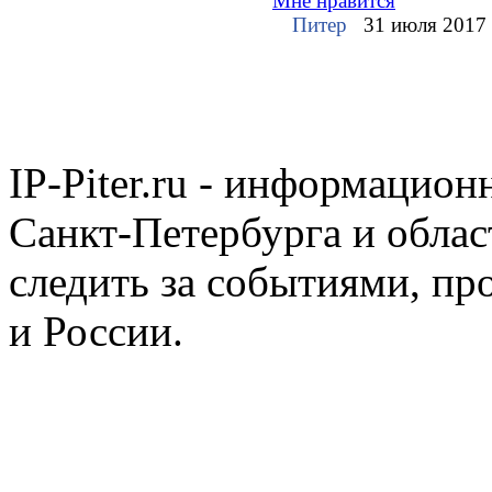
Мне нравится
Питер
31 июля 2017
IP-Piter.ru - информацион
Санкт-Петербурга и облас
следить за событиями, п
и России.