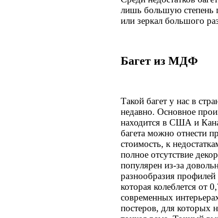
лишь большую степень п
или зеркал большого ра
Багет из МДФ
Такой багет у нас в стр
недавно. Основное прои
находится в США и Кана
багета можно отнести 
стоимость, к недостатка
полное отсутствие декор
популярен из-за доволь
разнообразия профилей
которая колеблется от 0
современных интерьерах
постеров, для которых н