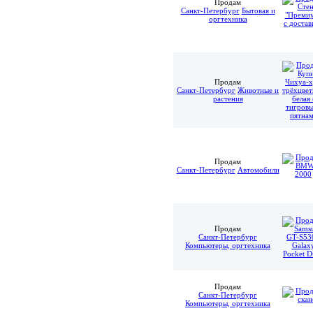
Продам
Санкт-Петербург
Бытовая и
оргтехника
Продам
Санкт-Петербург
Животные и
растения
Продам
Санкт-Петербург
Автомобили
Продам
Санкт-Петербург
Компьютеры, оргтехника
Продам
Санкт-Петербург
Компьютеры, оргтехника