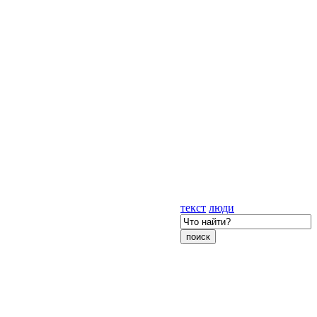
текст
люди