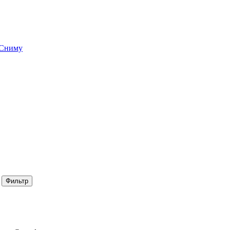
Сниму