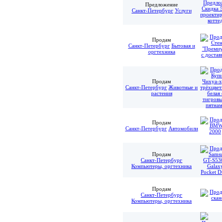
Предложение
Санкт-Петербург
Услуги
Продам
Санкт-Петербург
Бытовая и
оргтехника
Продам
Санкт-Петербург
Животные и
растения
Продам
Санкт-Петербург
Автомобили
Продам
Санкт-Петербург
Компьютеры, оргтехника
Продам
Санкт-Петербург
Компьютеры, оргтехника