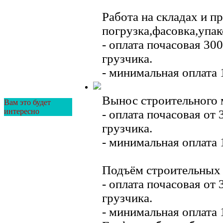
Работа на складах и п
погрузка,фасовка,упак
- оплата почасовая 300
грузчика.
- минимальная оплата 1
Вынос строительного 
Вам это будет
интересно
- оплата почасовая от 
грузчика.
- минимальная оплата 1
Подъём строительных 
- оплата почасовая от 
грузчика.
- минимальная оплата 